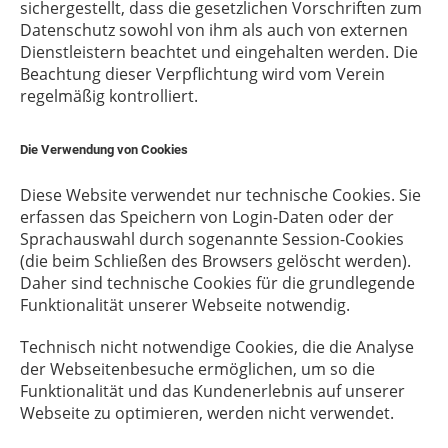
sichergestellt, dass die gesetzlichen Vorschriften zum
Datenschutz sowohl von ihm als auch von externen
Dienstleistern beachtet und eingehalten werden. Die
Beachtung dieser Verpflichtung wird vom Verein
regelmäßig kontrolliert.
Die Verwendung von Cookies
Diese Website verwendet nur technische Cookies. Sie
erfassen das Speichern von Login-Daten oder der
Sprachauswahl durch sogenannte Session-Cookies
(die beim Schließen des Browsers gelöscht werden).
Daher sind technische Cookies für die grundlegende
Funktionalität unserer Webseite notwendig.
Technisch nicht notwendige Cookies, die die Analyse
der Webseitenbesuche ermöglichen, um so die
Funktionalität und das Kundenerlebnis auf unserer
Webseite zu optimieren, werden nicht verwendet.