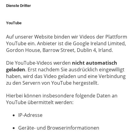
Dienste Dritter
YouTube
Auf unserer Website binden wir Videos der Plattform
YouTube ein. Anbieter ist die Google Ireland Limited,
Gordon House, Barrow Street, Dublin 4, Irland.
Die YouTube-Videos werden
nicht automatisch
geladen
. Erst nachdem Sie ausdrücklich eingewilligt
haben, wird das Video geladen und eine Verbindung
zu den Servern von YouTube hergestellt.
Hierbei können insbesondere folgende Daten an
YouTube übermittelt werden:
IP-Adresse
Geräte- und Browserinformationen