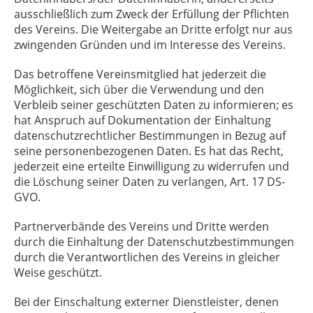
ausschließlich zum Zweck der Erfüllung der Pflichten
des Vereins. Die Weitergabe an Dritte erfolgt nur aus
zwingenden Gründen und im Interesse des Vereins.
Das betroffene Vereinsmitglied hat jederzeit die
Möglichkeit, sich über die Verwendung und den
Verbleib seiner geschützten Daten zu informieren; es
hat Anspruch auf Dokumentation der Einhaltung
datenschutzrechtlicher Bestimmungen in Bezug auf
seine personenbezogenen Daten. Es hat das Recht,
jederzeit eine erteilte Einwilligung zu widerrufen und
die Löschung seiner Daten zu verlangen, Art. 17 DS-
GVO.
Partnerverbände des Vereins und Dritte werden
durch die Einhaltung der Datenschutzbestimmungen
durch die Verantwortlichen des Vereins in gleicher
Weise geschützt.
Bei der Einschaltung externer Dienstleister, denen