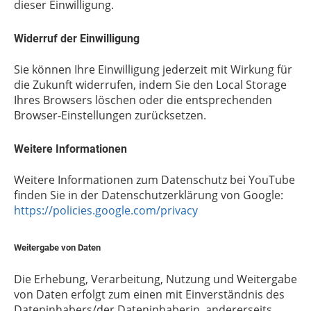
dieser Einwilligung.
Widerruf der Einwilligung
Sie können Ihre Einwilligung jederzeit mit Wirkung für
die Zukunft widerrufen, indem Sie den Local Storage
Ihres Browsers löschen oder die entsprechenden
Browser-Einstellungen zurücksetzen.
Weitere Informationen
Weitere Informationen zum Datenschutz bei YouTube
finden Sie in der Datenschutzerklärung von Google:
https://policies.google.com/privacy
Weitergabe von Daten
Die Erhebung, Verarbeitung, Nutzung und Weitergabe
von Daten erfolgt zum einen mit Einverständnis des
Dateninhabers/der Dateninhaberin, andererseits