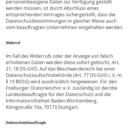
personenbezogene Daten zur Verfügung gestellt
werden müssen, ist durch Abschluss eines
entsprechenden Vertrages sichergestellt, dass die
Datenschutzbestimmungen in gleicher Weise auch
vom beauftragten Unternehmen eingehalten werden.
Widerruf
Im Fall des Widerrufs oder der Anzeige von falsch
erhobenen Daten werden diese sofort gelöscht, Art.
21, 18 DS-GVO. Auf das Beschwerderecht bei einer
Datenschutzaufsichtsbehörde (Art. 77 DS-GVO i. V. m.
§ 19 BDSG) wird ausdrücklich hingewiesen. Für den
Freiburger Oratorienchor e. V. zuständig ist der/die
Landesbeauftragte für den Datenschutz und die
Informationsfreiheit Baden-Württemberg,
Königstraße 10a, 70173 Stuttgart.
Datenschutzbeauftragte