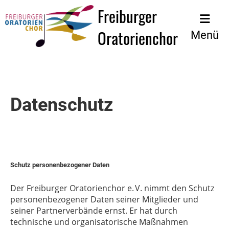
Freiburger
Oratorienchor
Menü
Datenschutz
Schutz personenbezogener Daten
Der Freiburger Oratorienchor e. V. nimmt den Schutz
personenbezogener Daten seiner Mitglieder und
seiner Partnerverbände ernst. Er hat durch
technische und organisatorische Maßnahmen