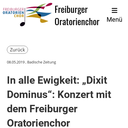
Freiburger
Oratorienchor
Menü
Zurück
08.05.2019
, Badische Zeitung
In alle Ewigkeit: „Dixit
Dominus“: Konzert mit
dem Freiburger
Oratorienchor